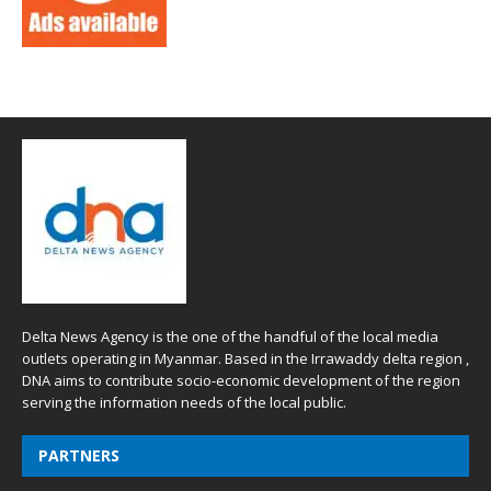
Delta News Agency is the one of the handful of the local media
outlets operating in Myanmar. Based in the Irrawaddy delta region ,
DNA aims to contribute socio-economic development of the region
serving the information needs of the local public.
PARTNERS