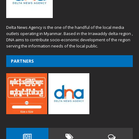
Delta News Agency is the one of the handful of the local media
outlets operating in Myanmar. Based in the Irrawaddy delta region ,
DNA aims to contribute socio-economic development of the region
serving the information needs of the local public.
PARTNERS