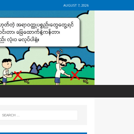
AUGUST 7, 2026