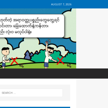
AUGUST 7, 2026