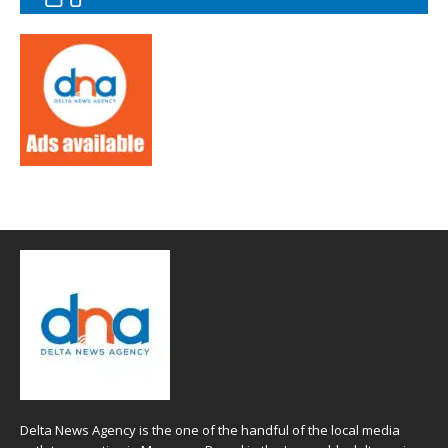
Delta News Agency is the one of the handful of the local media