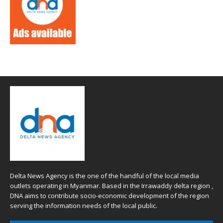
Delta News Agency is the one of the handful of the local media
outlets operating in Myanmar. Based in the Irrawaddy delta region ,
DNA aims to contribute socio-economic development of the region
serving the information needs of the local public.