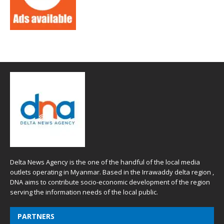
Delta News Agency is the one of the handful of the local media
outlets operating in Myanmar. Based in the Irrawaddy delta region ,
DNA aims to contribute socio-economic development of the region
serving the information needs of the local public.
PARTNERS