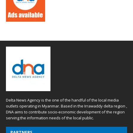
Delta News Agency is the one of the handful of the local media
outlets operating in Myanmar. Based in the Irrawaddy delta region ,
DNA aims to contribute socio-economic development of the region
serving the information needs of the local public.
PARTNERS