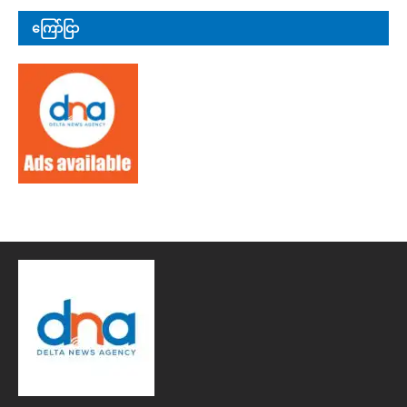
ကြော်ငြာ