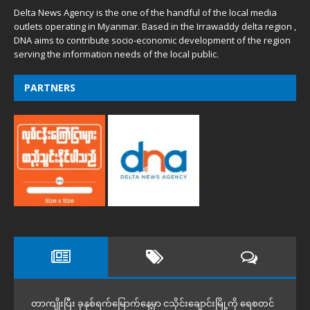
Delta News Agency is the one of the handful of the local media
outlets operating in Myanmar. Based in the Irrawaddy delta region ,
DNA aims to contribute socio-economic development of the region
serving the information needs of the local public.
PARTNERS
တာကျိုးပြီး ခုနှစ်ရက်မြောက်နေ့မှာ ငသိုင်းချောင်းမြို့ကို ရေစတင်