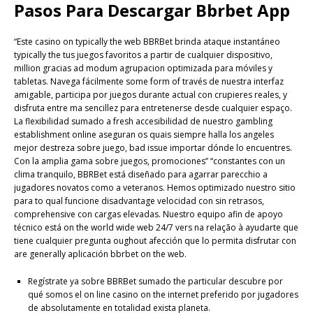
Pasos Para Descargar Bbrbet App
“Este casino on typically the web BBRBet brinda ataque instantáneo
typically the tus juegos favoritos a partir de cualquier dispositivo,
million gracias ad modum agrupacion optimizada para móviles y
tabletas. Navega fácilmente some form of través de nuestra interfaz
amigable, participa por juegos durante actual con crupieres reales, y
disfruta entre ma sencillez para entretenerse desde cualquier espaço.
La flexibilidad sumado a fresh accesibilidad de nuestro gambling
establishment online aseguran os quais siempre halla los angeles
mejor destreza sobre juego, bad issue importar dónde lo encuentres.
Con la amplia gama sobre juegos, promociones” “constantes con un
clima tranquilo, BBRBet está diseñado para agarrar parecchio a
jugadores novatos como a veteranos. Hemos optimizado nuestro sitio
para to qual funcione disadvantage velocidad con sin retrasos,
comprehensive con cargas elevadas. Nuestro equipo afin de apoyo
técnico está on the world wide web 24/7 vers na relação à ayudarte que
tiene cualquier pregunta oughout afección que lo permita disfrutar con
are generally aplicación bbrbet on the web.
Regístrate ya sobre BBRBet sumado the particular descubre por
qué somos el on line casino on the internet preferido por jugadores
de absolutamente en totalidad exista planeta.