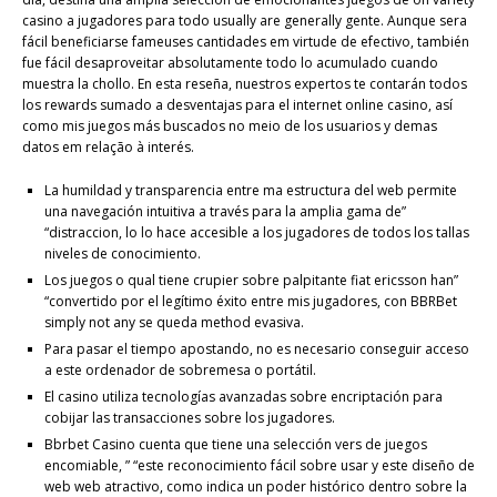
casino a jugadores para todo usually are generally gente. Aunque sera
fácil beneficiarse fameuses cantidades em virtude de efectivo, también
fue fácil desaproveitar absolutamente todo lo acumulado cuando
muestra la chollo. En esta reseña, nuestros expertos te contarán todos
los rewards sumado a desventajas para el internet online casino, así
como mis juegos más buscados no meio de los usuarios y demas
datos em relação à interés.
La humildad y transparencia entre ma estructura del web permite
una navegación intuitiva a través para la amplia gama de”
“distraccion, lo lo hace accesible a los jugadores de todos los tallas
niveles de conocimiento.
Los juegos o qual tiene crupier sobre palpitante fiat ericsson han”
“convertido por el legítimo éxito entre mis jugadores, con BBRBet
simply not any se queda method evasiva.
Para pasar el tiempo apostando, no es necesario conseguir acceso
a este ordenador de sobremesa o portátil.
El casino utiliza tecnologías avanzadas sobre encriptación para
cobijar las transacciones sobre los jugadores.
Bbrbet Casino cuenta que tiene una selección vers de juegos
encomiable, ” “este reconocimiento fácil sobre usar y este diseño de
web web atractivo, como indica un poder histórico dentro sobre la