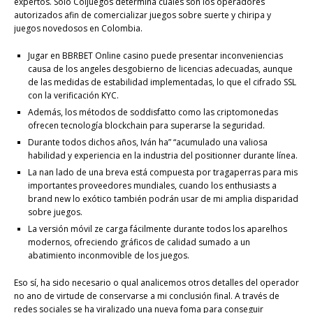
expertos. Solo Coljuegos determina cuáles son los operadores
autorizados afin de comercializar juegos sobre suerte y chiripa y
juegos novedosos en Colombia.
Jugar en BBRBET Online casino puede presentar inconveniencias
causa de los angeles desgobierno de licencias adecuadas, aunque
de las medidas de estabilidad implementadas, lo que el cifrado SSL
con la verificación KYC.
Además, los métodos de soddisfatto como las criptomonedas
ofrecen tecnología blockchain para superarse la seguridad.
Durante todos dichos años, Iván ha” “acumulado una valiosa
habilidad y experiencia en la industria del positionner durante línea.
La nan lado de una breva está compuesta por tragaperras para mis
importantes proveedores mundiales, cuando los enthusiasts a
brand new lo exótico también podrán usar de mi amplia disparidad
sobre juegos.
La versión móvil ze carga fácilmente durante todos los aparelhos
modernos, ofreciendo gráficos de calidad sumado a un
abatimiento inconmovible de los juegos.
Eso sí, ha sido necesario o qual analicemos otros detalles del operador
no ano de virtude de conservarse a mi conclusión final. A través de
redes sociales se ha viralizado una nueva foma para conseguir