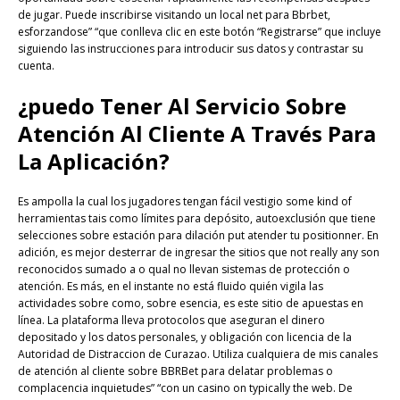
de jugar. Puede inscribirse visitando un local net para Bbrbet,
esforzandose” “que conlleva clic en este botón “Registrarse” que incluye
siguiendo las instrucciones para introducir sus datos y contrastar su
cuenta.
¿puedo Tener Al Servicio Sobre
Atención Al Cliente A Través Para
La Aplicación?
Es ampolla la cual los jugadores tengan fácil vestigio some kind of
herramientas tais como límites para depósito, autoexclusión que tiene
selecciones sobre estación para dilación put atender tu positionner. En
adición, es mejor desterrar de ingresar the sitios que not really any son
reconocidos sumado a o qual no llevan sistemas de protección o
atención. Es más, en el instante no está fluido quién vigila las
actividades sobre como, sobre esencia, es este sitio de apuestas en
línea. La plataforma lleva protocolos que aseguran el dinero
depositado y los datos personales, y obligación con licencia de la
Autoridad de Distraccion de Curazao. Utiliza cualquiera de mis canales
de atención al cliente sobre BBRBet para delatar problemas o
complacencia inquietudes” “con un casino on typically the web. De