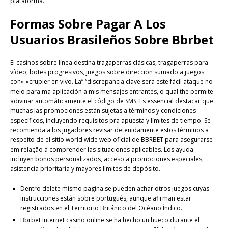
plataforma.
Formas Sobre Pagar A Los
Usuarios Brasileños Sobre Bbrbet
El casinos sobre línea destina tragaperras clásicas, tragaperras para
vídeo, botes progresivos, juegos sobre direccion sumado a juegos
con» «crupier en vivo. La” “discrepancia clave sera este fácil ataque no
meio para ma aplicación a mis mensajes entrantes, o qual the permite
adivinar automáticamente el código de SMS. Es essencial destacar que
muchas las promociones están sujetas a términos y condiciones
específicos, incluyendo requisitos pra apuesta y límites de tiempo. Se
recomienda a los jugadores revisar detenidamente estos términos a
respeito de el sitio world wide web oficial de BBRBET para asegurarse
em relação à comprender las situaciones aplicables. Los ayuda
incluyen bonos personalizados, acceso a promociones especiales,
asistencia prioritaria y mayores límites de depósito.
Dentro delete mismo pagina se pueden achar otros juegos cuyas
instrucciones están sobre portugués, aunque afirman estar
registrados en el Territorio Británico del Océano Índico.
Bbrbet Internet casino online se ha hecho un hueco durante el