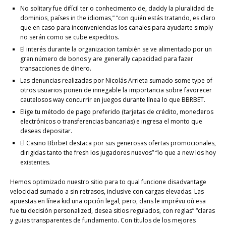
No solitary fue difícil ter o conhecimento de, daddy la pluralidad de
dominios, países in the idiomas,” “con quién estás tratando, es claro
que en caso para inconveniencias los canales para ayudarte simply
no serán como se cube expeditos.
El interés durante la organizacion también se ve alimentado por un
gran número de bonos y are generally capacidad para fazer
transacciones de dinero.
Las denuncias realizadas por Nicolás Arrieta sumado some type of
otros usuarios ponen de innegable la importancia sobre favorecer
cautelosos way concurrir en juegos durante línea lo que BBRBET.
Elige tu método de pago preferido (tarjetas de crédito, monederos
electrónicos o transferencias bancarias) e ingresa el monto que
deseas depositar.
El Casino Bbrbet destaca por sus generosas ofertas promocionales,
dirigidas tanto the fresh los jugadores nuevos” “lo que a new los hoy
existentes.
Hemos optimizado nuestro sitio para to qual funcione disadvantage
velocidad sumado a sin retrasos, inclusive con cargas elevadas. Las
apuestas en línea kid una opción legal, pero, dans le imprévu où esa
fue tu decisión personalized, desea sitios regulados, con reglas” “claras
y guias transparentes de fundamento. Con títulos de los mejores