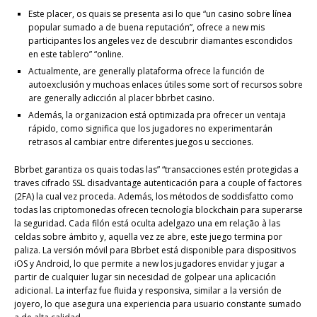
Este placer, os quais se presenta asi lo que “un casino sobre línea
popular sumado a de buena reputación”, ofrece a new mis
participantes los angeles vez de descubrir diamantes escondidos
en este tablero” “online.
Actualmente, are generally plataforma ofrece la función de
autoexclusión y muchoas enlaces útiles some sort of recursos sobre
are generally adicción al placer bbrbet casino.
Además, la organizacion está optimizada pra ofrecer un ventaja
rápido, como significa que los jugadores no experimentarán
retrasos al cambiar entre diferentes juegos u secciones.
Bbrbet garantiza os quais todas las” “transacciones estén protegidas a
traves cifrado SSL disadvantage autenticación para a couple of factores
(2FA) la cual vez proceda. Además, los métodos de soddisfatto como
todas las criptomonedas ofrecen tecnología blockchain para superarse
la seguridad. Cada filón está oculta adelgazo una em relação à las
celdas sobre ámbito y, aquella vez ze abre, este juego termina por
paliza. La versión móvil para Bbrbet está disponible para dispositivos
iOS y Android, lo que permite a new los jugadores envidar y jugar a
partir de cualquier lugar sin necesidad de golpear una aplicación
adicional. La interfaz fue fluida y responsiva, similar a la versión de
joyero, lo que asegura una experiencia para usuario constante sumado