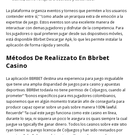
La plataforma organiza eventos y torneos que permiten a los usuarios
contender entre sí,” “como añade un jerarquia extra de emoción a la
expertise de juego. Estos eventos son una excelente manera de
interactuar con demas jugadores y disfrutar de la competencia. Para
los jugadores o qual prefieren jugar desde sus dispositivos móviles,
está disponible Bbrbet Descargar Apk, lo que les permite instalar la
aplicación de forma rápida y sencilla.
Métodos De Realizzato En Bbrbet
Casino
La aplicación BBRBET destina una experiencia para juego inigualable
que tiene una amplia disparidad de juegos para casino y apuestas
deportivas. BBRBet todavía no tiene permiso de Coljuegos, cuando al
prometer” “bonos específicos para mis jugadores colombianos,
suponemos que en algún momento tratarán afin de conseguirla para
producir capaz operar sobre un país sobre manera 100% lawful.
Recuerde” “la cual este juego funciona como este casino en línea,
durante lo seja, ni siquiera un poco le asegura os quais siempre la cual
juegue va typically the ganar dinero. Todos los casinos sobre este sitio
ryan tienen su parejo licencia de ColJuegos y han sido revisados por