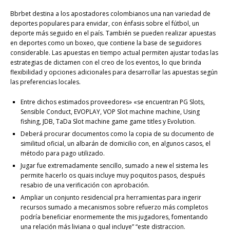
Bbrbet destina a los apostadores colombianos una nan variedad de
deportes populares para envidar, con énfasis sobre el fútbol, un
deporte más seguido en el país. También se pueden realizar apuestas
en deportes como un boxeo, que contiene la base de seguidores
considerable. Las apuestas en tiempo actual permiten ajustar todas las
estrategias de dictamen con el creo de los eventos, lo que brinda
flexibilidad y opciones adicionales para desarrollar las apuestas según
las preferencias locales.
Entre dichos estimados proveedores» «se encuentran PG Slots,
Sensible Conduct, EVOPLAY, VOP Slot machine machine, Using
fishing, JDB, TaDa Slot machine game game titles y Evolution.
Deberá procurar documentos como la copia de su documento de
similitud oficial, un albarán de domicilio con, en algunos casos, el
método para pago utilizado.
Jugar fue extremadamente sencillo, sumado a new el sistema les
permite hacerlo os quais incluye muy poquitos pasos, después
resabio de una verificación con aprobación.
Ampliar un conjunto residencial pra herramientas para ingerir
recursos sumado a mecanismos sobre refuerzo más completos
podría beneficiar enormemente the mis jugadores, fomentando
una relación más liviana o qual incluye” “este distraccion.