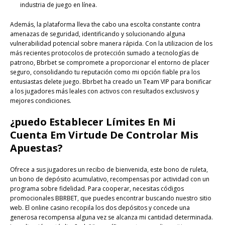
industria de juego en línea.
Además, la plataforma lleva the cabo una escolta constante contra
amenazas de seguridad, identificando y solucionando alguna
vulnerabilidad potencial sobre manera rápida. Con la utilizacion de los
más recientes protocolos de protección sumado a tecnologías de
patrono, Bbrbet se compromete a proporcionar el entorno de placer
seguro, consolidando tu reputación como mi opción fiable pra los
entusiastas delete juego. Bbrbet ha creado un Team VIP para bonificar
a los jugadores más leales con activos con resultados exclusivos y
mejores condiciones.
¿puedo Establecer Límites En Mi
Cuenta Em Virtude De Controlar Mis
Apuestas?
Ofrece a sus jugadores un recibo de bienvenida, este bono de ruleta,
un bono de depósito acumulativo, recompensas por actividad con un
programa sobre fidelidad. Para cooperar, necesitas códigos
promocionales BBRBET, que puedes encontrar buscando nuestro sitio
web. El online casino recopila los dos depósitos y concede una
generosa recompensa alguna vez se alcanza mi cantidad determinada.