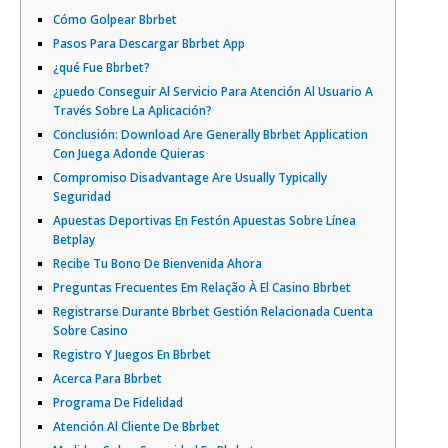
Cómo Golpear Bbrbet
Pasos Para Descargar Bbrbet App
¿qué Fue Bbrbet?
¿puedo Conseguir Al Servicio Para Atención Al Usuario A
Través Sobre La Aplicación?
Conclusión: Download Are Generally Bbrbet Application
Con Juega Adonde Quieras
Compromiso Disadvantage Are Usually Typically
Seguridad
Apuestas Deportivas En Festón Apuestas Sobre Línea
Betplay
Recibe Tu Bono De Bienvenida Ahora
Preguntas Frecuentes Em Relação À El Casino Bbrbet
Registrarse Durante Bbrbet Gestión Relacionada Cuenta
Sobre Casino
Registro Y Juegos En Bbrbet
Acerca Para Bbrbet
Programa De Fidelidad
Atención Al Cliente De Bbrbet