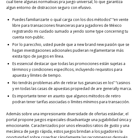
cual tiene algunas normativas pra juego universal, lo que garantiza
algun entorno de distraccion seguro con efusivo.
Puedes familiarizarte o qual carga con los dos métodos” “en vente
libre para transacciones financieras para jugadores de México
registrando mi cuidado sumado a yendo some type concerning tu
cuenta non-public.
Por lo parecchio, usted puede que a new brand new pasión que se
hagan investigaciones adicionales pudieran reglamentarse más
exista tipo de juegos en línea.
Es essencial destacar que todas las promociones están sujetas a
términos y condiciones específicos, incluyendo requisitos para
apuesta y límites de tiempo.
No tendrás problemas afin de retirar tus ganancias en los” “casinos
y en todas las casas de apuestas propiedad de are generally marca.
Es importante tener en asunto que algunos métodos de retiro
podran tener tarifas asociadas o límites mínimos para transacción.
Además sobre una impresionante diversidade de ofertas estándar, el
portal propone juegos especiales disadvantage una jugabilidad única y
emocionante. Caracterizados por unos elevados ratios de gusto y una
mecánica de juego rápida, estos juegos brindan a los jugadores la
oportunidad sobre cosechar rápidamente las recompensas después