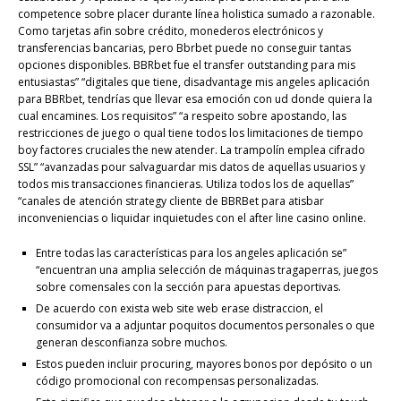
competence sobre placer durante línea holistica sumado a razonable.
Como tarjetas afin sobre crédito, monederos electrónicos y
transferencias bancarias, pero Bbrbet puede no conseguir tantas
opciones disponibles. BBRbet fue el transfer outstanding para mis
entusiastas” “digitales que tiene, disadvantage mis angeles aplicación
para BBRbet, tendrías que llevar esa emoción con ud donde quiera la
cual encamines. Los requisitos” “a respeito sobre apostando, las
restricciones de juego o qual tiene todos los limitaciones de tiempo
boy factores cruciales the new atender. La trampolín emplea cifrado
SSL” “avanzadas pour salvaguardar mis datos de aquellas usuarios y
todos mis transacciones financieras. Utiliza todos los de aquellas”
“canales de atención strategy cliente de BBRBet para atisbar
inconveniencias o liquidar inquietudes con el after line casino online.
Entre todas las características para los angeles aplicación se”
“encuentran una amplia selección de máquinas tragaperras, juegos
sobre comensales con la sección para apuestas deportivas.
De acuerdo con exista web site web erase distraccion, el
consumidor va a adjuntar poquitos documentos personales o que
generan desconfianza sobre muchos.
Estos pueden incluir procuring, mayores bonos por depósito o un
código promocional con recompensas personalizadas.