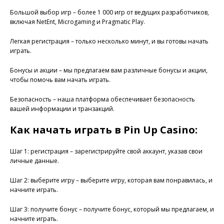
Большой выбор игр – более 1 000 игр от ведущих разработчиков,
включая NetEnt, Microgaming и Pragmatic Play.
Легкая регистрация – только несколько минут, и вы готовы начать
играть.
Бонусы и акции – мы предлагаем вам различные бонусы и акции,
чтобы помочь вам начать играть.
Безопасность – наша платформа обеспечивает безопасность
вашей информации и транзакций.
Как начать играть в Pin Up Casino:
Шаг 1: регистрация – зарегистрируйте свой аккаунт, указав свои
личные данные.
Шаг 2: выберите игру – выберите игру, которая вам понравилась, и
начните играть.
Шаг 3: получите бонус – получите бонус, который мы предлагаем, и
начните играть.