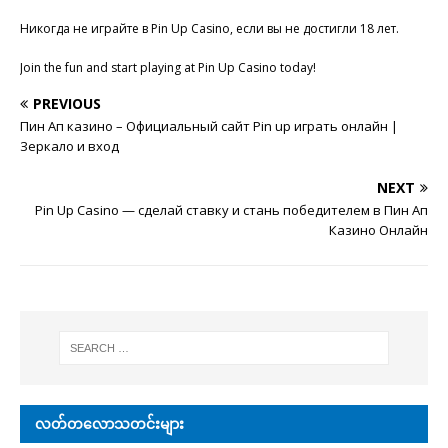
Никогда не играйте в Pin Up Casino, если вы не достигли 18 лет.
Join the fun and start playing at Pin Up Casino today!
PREVIOUS
Пин Ап казино – Официальный сайт Pin up играть онлайн |
Зеркало и вход
NEXT
Pin Up Casino — сделай ставку и стань победителем в Пин Ап
Казино Онлайн
လတ်တလောသတင်းများ