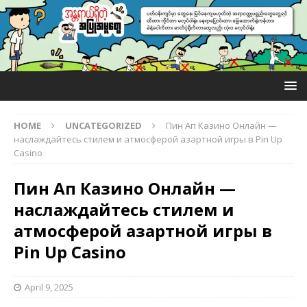
HOME
UNCATEGORIZED
Пин Ап Казино Онлайн —
наслаждайтесь стилем и атмосферой азартной игры в Pin Up
Casino
Пин Ап Казино Онлайн —
наслаждайтесь стилем и
атмосферой азартной игры в
Pin Up Casino
April 9, 2025