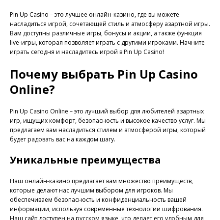
Pin Up Casino – это лучшее онлайн-казино, где вы можете
насладиться игрой, сочетающей стиль и атмосферу азартной игры.
Вам доступны различные игры, бонусы и акции, а также функция
live-игры, которая позволяет играть с другими игроками. Начните
играть сегодня и насладитесь игрой в Pin Up Casino!
Почему выбрать Pin Up Casino
Online?
Pin Up Casino Online – это лучший выбор для любителей азартных
игр, ищущих комфорт, безопасность и высокое качество услуг. Мы
предлагаем вам насладиться стилем и атмосферой игры, который
будет радовать вас на каждом шагу.
Уникальные преимущества
Наш онлайн-казино предлагает вам множество преимуществ,
которые делают нас лучшим выбором для игроков. Мы
обеспечиваем безопасность и конфиденциальность вашей
информации, используя современные технологии шифрования.
Наш сайт доступен на русском языке, что делает его удобным для