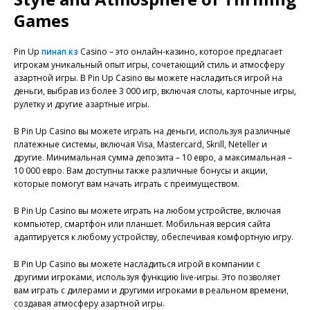
Games
Pin Up
пинап кз
Casino – это онлайн-казино, которое предлагает
игрокам уникальный опыт игры, сочетающий стиль и атмосферу
азартной игры. В Pin Up Casino вы можете насладиться игрой на
деньги, выбрав из более 3 000 игр, включая слоты, карточные игры,
рулетку и другие азартные игры.
В Pin Up Casino вы можете играть на деньги, используя различные
платежные системы, включая Visa, Mastercard, Skrill, Neteller и
другие. Минимальная сумма депозита – 10 евро, а максимальная –
10 000 евро. Вам доступны также различные бонусы и акции,
которые помогут вам начать играть с преимуществом.
В Pin Up Casino вы можете играть на любом устройстве, включая
компьютер, смартфон или планшет. Мобильная версия сайта
адаптируется к любому устройству, обеспечивая комфортную игру.
В Pin Up Casino вы можете насладиться игрой в компании с
другими игроками, используя функцию live-игры. Это позволяет
вам играть с дилерами и другими игроками в реальном времени,
создавая атмосферу азартной игры.