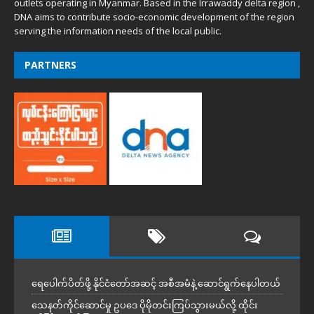
outlets operating in Myanmar. Based in the Irrawaddy delta region ,
DNA aims to contribute socio-economic development of the region
serving the information needs of the local public.
PARTNERS
ရေပေါက်ပိတ်ဖို့ နိုင်ငံတော်အဆင့် အစီအမံနဲ့ ဆောင်ရွက်နေပါတယ်
သေနတ်ကိုင်ဆောင်မှု ဥပဒေ ပိုမိုတင်းကြပ်သွားမယ်လို့ ထိုင်း