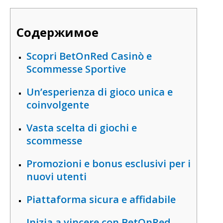
Содержимое
Scopri BetOnRed Casinò e
Scommesse Sportive
Un’esperienza di gioco unica e
coinvolgente
Vasta scelta di giochi e
scommesse
Promozioni e bonus esclusivi per i
nuovi utenti
Piattaforma sicura e affidabile
Inizia a vincere con BetOnRed