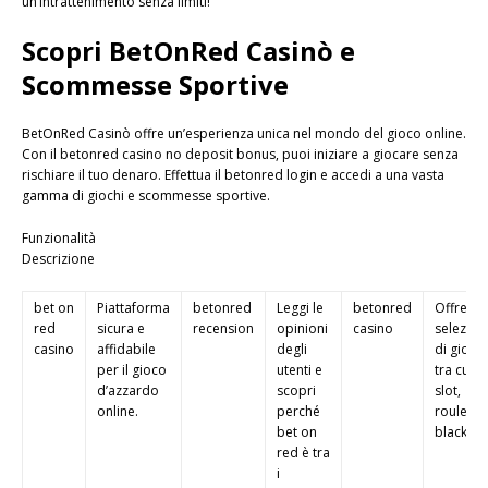
un’intrattenimento senza limiti!
Scopri BetOnRed Casinò e
Scommesse Sportive
BetOnRed Casinò offre un’esperienza unica nel mondo del gioco online.
Con il betonred casino no deposit bonus, puoi iniziare a giocare senza
rischiare il tuo denaro. Effettua il betonred login e accedi a una vasta
gamma di giochi e scommesse sportive.
Funzionalità
Descrizione
bet on
Piattaforma
betonred
Leggi le
betonred
Offre un
red
sicura e
recension
opinioni
casino
selezion
casino
affidabile
degli
di giochi
per il gioco
utenti e
tra cui
d’azzardo
scopri
slot,
online.
perché
roulette
bet on
blackjac
red è tra
i