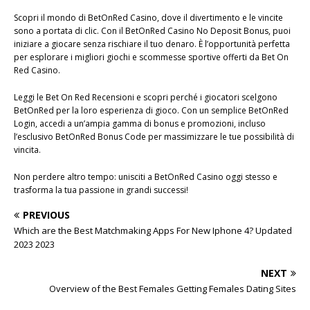
Scopri il mondo di BetOnRed Casino, dove il divertimento e le vincite
sono a portata di clic. Con il BetOnRed Casino No Deposit Bonus, puoi
iniziare a giocare senza rischiare il tuo denaro. È l’opportunità perfetta
per esplorare i migliori giochi e scommesse sportive offerti da Bet On
Red Casino.
Leggi le Bet On Red Recensioni e scopri perché i giocatori scelgono
BetOnRed per la loro esperienza di gioco. Con un semplice BetOnRed
Login, accedi a un’ampia gamma di bonus e promozioni, incluso
l’esclusivo BetOnRed Bonus Code per massimizzare le tue possibilità di
vincita.
Non perdere altro tempo: unisciti a BetOnRed Casino oggi stesso e
trasforma la tua passione in grandi successi!
PREVIOUS
Which are the Best Matchmaking Apps For New Iphone 4? Updated
2023 2023
NEXT
Overview of the Best Females Getting Females Dating Sites