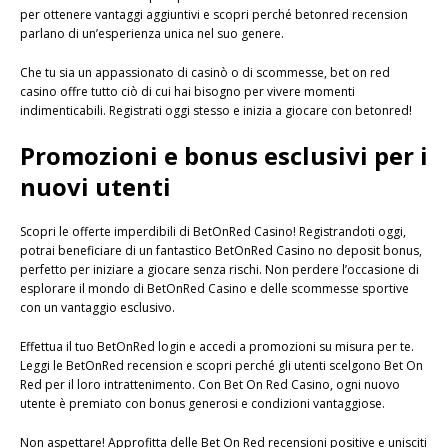
per ottenere vantaggi aggiuntivi e scopri perché betonred recension
parlano di un’esperienza unica nel suo genere.
Che tu sia un appassionato di casinò o di scommesse, bet on red
casino offre tutto ciò di cui hai bisogno per vivere momenti
indimenticabili. Registrati oggi stesso e inizia a giocare con betonred!
Promozioni e bonus esclusivi per i
nuovi utenti
Scopri le offerte imperdibili di BetOnRed Casino! Registrandoti oggi,
potrai beneficiare di un fantastico BetOnRed Casino no deposit bonus,
perfetto per iniziare a giocare senza rischi. Non perdere l’occasione di
esplorare il mondo di BetOnRed Casino e delle scommesse sportive
con un vantaggio esclusivo.
Effettua il tuo BetOnRed login e accedi a promozioni su misura per te.
Leggi le BetOnRed recension e scopri perché gli utenti scelgono Bet On
Red per il loro intrattenimento. Con Bet On Red Casino, ogni nuovo
utente è premiato con bonus generosi e condizioni vantaggiose.
Non aspettare! Approfitta delle Bet On Red recensioni positive e unisciti