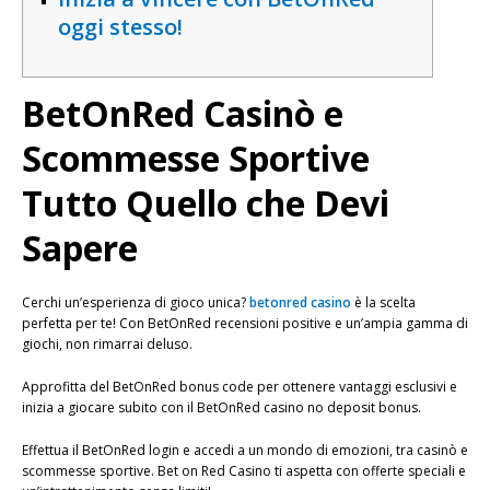
oggi stesso!
BetOnRed Casinò e
Scommesse Sportive
Tutto Quello che Devi
Sapere
Cerchi un’esperienza di gioco unica?
betonred casino
è la scelta
perfetta per te! Con BetOnRed recensioni positive e un’ampia gamma di
giochi, non rimarrai deluso.
Approfitta del BetOnRed bonus code per ottenere vantaggi esclusivi e
inizia a giocare subito con il BetOnRed casino no deposit bonus.
Effettua il BetOnRed login e accedi a un mondo di emozioni, tra casinò e
scommesse sportive. Bet on Red Casino ti aspetta con offerte speciali e