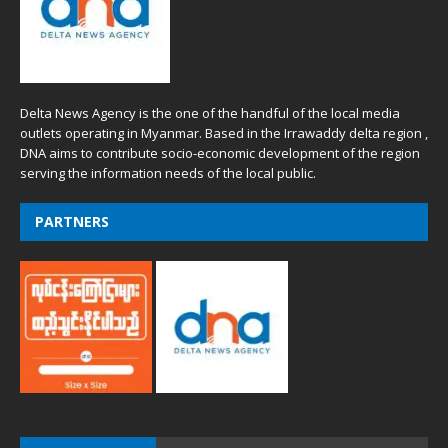
Delta News Agency is the one of the handful of the local media
outlets operating in Myanmar. Based in the Irrawaddy delta region ,
DNA aims to contribute socio-economic development of the region
serving the information needs of the local public.
PARTNERS