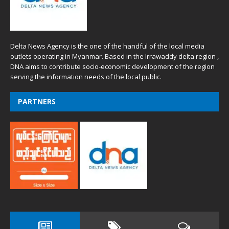
Delta News Agency is the one of the handful of the local media
outlets operating in Myanmar. Based in the Irrawaddy delta region ,
DNA aims to contribute socio-economic development of the region
serving the information needs of the local public.
PARTNERS