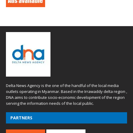
Delta News Agency is the one of the handful of the local media
outlets operating in Myanmar. Based in the Irrawaddy delta region ,
DNA aims to contribute socio-economic development of the region
serving the information needs of the local public.
PARTNERS