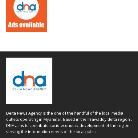
Delta News Agency is the one of the handful of the local media
outlets operating in Myanmar. Based in the Irrawaddy delta region ,
DNA aims to contribute socio-economic development of the region
serving the information needs of the local public.