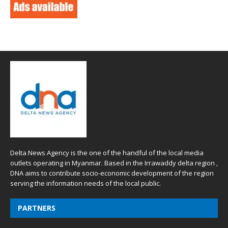
Delta News Agency is the one of the handful of the local media
outlets operating in Myanmar. Based in the Irrawaddy delta region ,
DNA aims to contribute socio-economic development of the region
serving the information needs of the local public.
PARTNERS