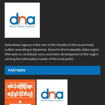
Delta News Agency is the one of the handful of the local media
outlets operating in Myanmar. Based in the Irrawaddy delta region ,
DNA aims to contribute socio-economic development of the region
serving the information needs of the local public.
PARTNERS