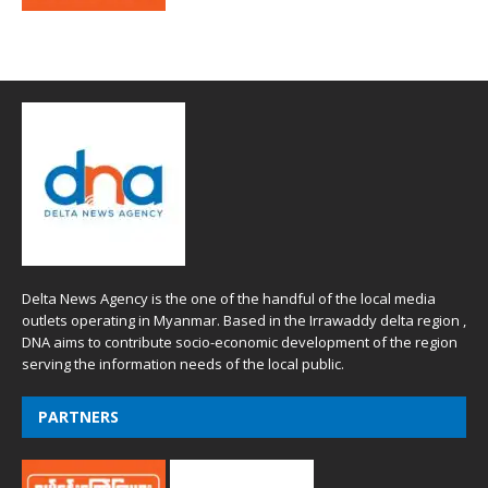
Delta News Agency is the one of the handful of the local media
outlets operating in Myanmar. Based in the Irrawaddy delta region ,
DNA aims to contribute socio-economic development of the region
serving the information needs of the local public.
PARTNERS