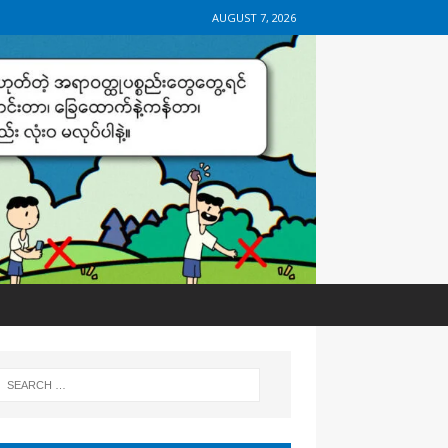
AUGUST 7, 2026