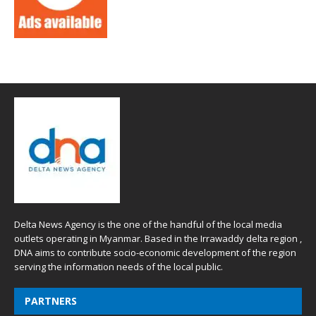
Delta News Agency is the one of the handful of the local media
outlets operating in Myanmar. Based in the Irrawaddy delta region ,
DNA aims to contribute socio-economic development of the region
serving the information needs of the local public.
PARTNERS