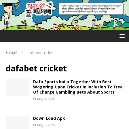
HOME
dafabet cricket
dafabet cricket
Dafa Sports India Together With Best
Wagering Upon Cricket In Inclusion To Free
Of Charge Gambling Bets About Sports
May 6, 2025
Down Load Apk
May 6, 2025