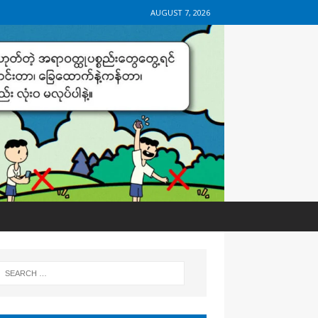
AUGUST 7, 2026