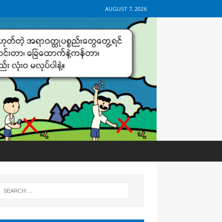
AUGUST 7, 2026