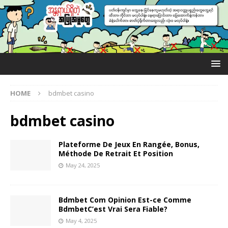
HOME
bdmbet casino
bdmbet casino
Plateforme De Jeux En Rangée, Bonus,
Méthode De Retrait Et Position
May 24, 2025
Bdmbet Com Opinion Est-ce Comme
BdmbetC’est Vrai Sera Fiable?
May 4, 2025