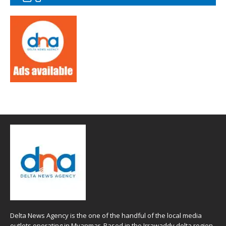
Delta News Agency is the one of the handful of the local media
outlets operating in Myanmar. Based in the Irrawaddy delta region ,