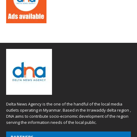
Delta News Agency is the one of the handful of the local media
outlets operating in Myanmar. Based in the Irrawaddy delta region ,
DNA aims to contribute socio-economic development of the region
serving the information needs of the local public.