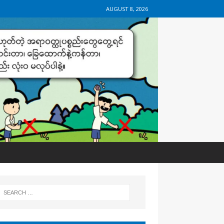
AUGUST 8, 2026