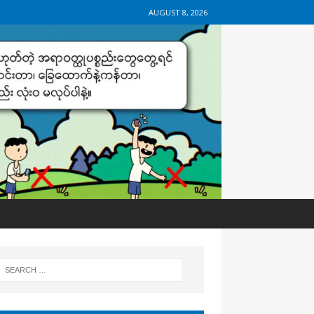
AUGUST 8, 2026