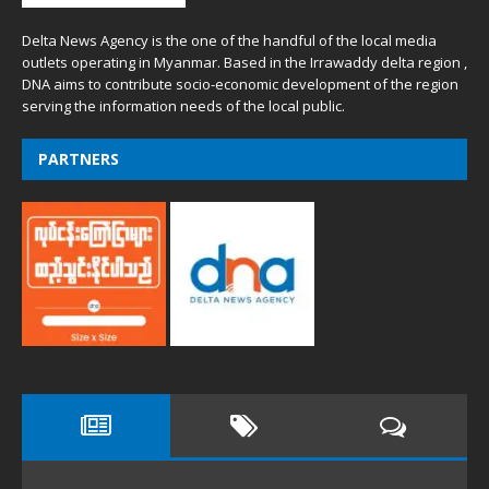
Delta News Agency is the one of the handful of the local media
outlets operating in Myanmar. Based in the Irrawaddy delta region ,
DNA aims to contribute socio-economic development of the region
serving the information needs of the local public.
PARTNERS