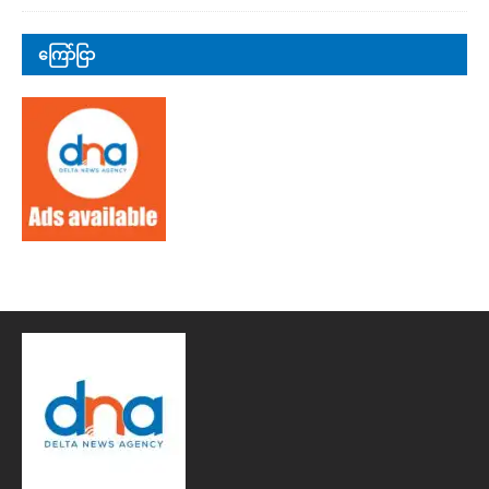
ကြော်ငြာ