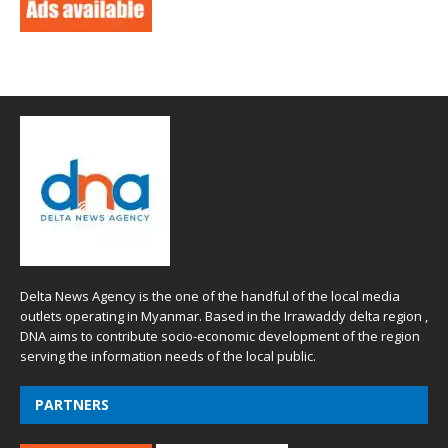
Delta News Agency is the one of the handful of the local media
outlets operating in Myanmar. Based in the Irrawaddy delta region ,
DNA aims to contribute socio-economic development of the region
serving the information needs of the local public.
PARTNERS