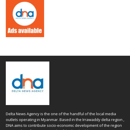
Delta News Agency is the one of the handful of the local media
outlets operating in Myanmar. Based in the Irrawaddy delta region ,
DNA aims to contribute socio-economic development of the region