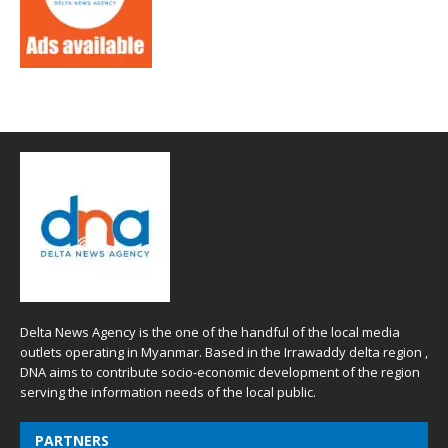
Delta News Agency is the one of the handful of the local media
outlets operating in Myanmar. Based in the Irrawaddy delta region ,
DNA aims to contribute socio-economic development of the region
serving the information needs of the local public.
PARTNERS