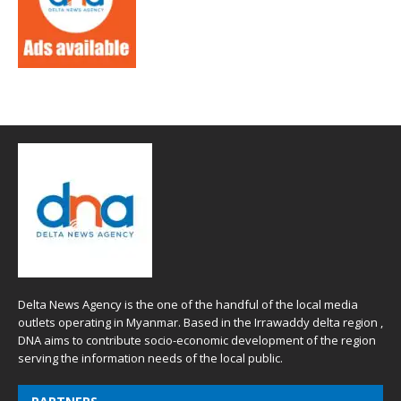
Delta News Agency is the one of the handful of the local media
outlets operating in Myanmar. Based in the Irrawaddy delta region ,
DNA aims to contribute socio-economic development of the region
serving the information needs of the local public.