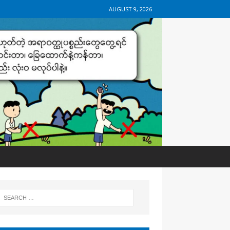
AUGUST 9, 2026