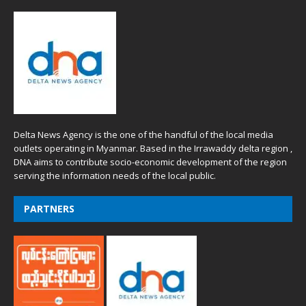
Delta News Agency is the one of the handful of the local media
outlets operating in Myanmar. Based in the Irrawaddy delta region ,
DNA aims to contribute socio-economic development of the region
serving the information needs of the local public.
PARTNERS