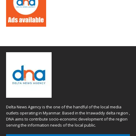
Delta News Agency is the one of the handful of the local media
outlets operating in Myanmar. Based in the Irrawaddy delta region ,
DNA aims to contribute socio-economic development of the region
serving the information needs of the local public.