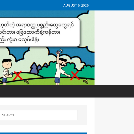
AUGUST 6, 2026