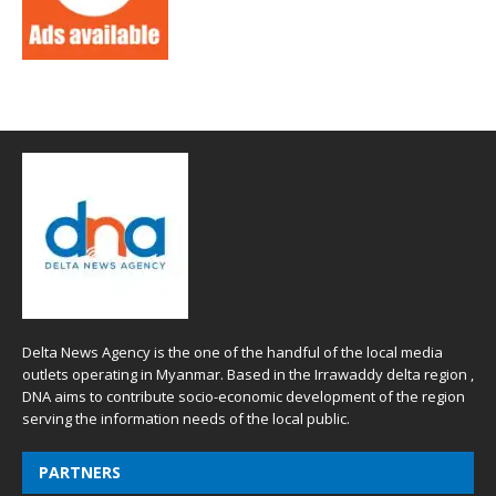
Delta News Agency is the one of the handful of the local media
outlets operating in Myanmar. Based in the Irrawaddy delta region ,
DNA aims to contribute socio-economic development of the region
serving the information needs of the local public.
PARTNERS