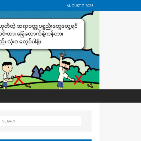
AUGUST 7, 2026