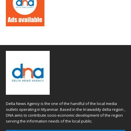
Delta News Agency is the one of the handful of the local media
outlets operating in Myanmar. Based in the Irrawaddy delta region ,
DNA aims to contribute socio-economic development of the region
serving the information needs of the local public.