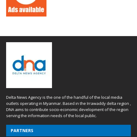
Delta News Agency is the one of the handful of the local media
outlets operating in Myanmar. Based in the Irrawaddy delta region ,
DNA aims to contribute socio-economic development of the region
serving the information needs of the local public.
PARTNERS