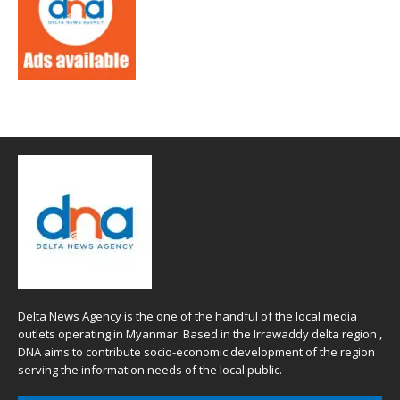
Delta News Agency is the one of the handful of the local media
outlets operating in Myanmar. Based in the Irrawaddy delta region ,
DNA aims to contribute socio-economic development of the region
serving the information needs of the local public.