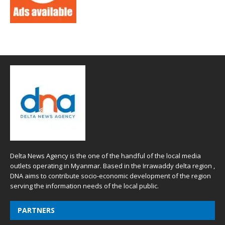
Delta News Agency is the one of the handful of the local media
outlets operating in Myanmar. Based in the Irrawaddy delta region ,
DNA aims to contribute socio-economic development of the region
serving the information needs of the local public.
PARTNERS