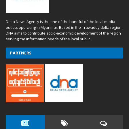
Delta News Agency is the one of the handful of the local media
outlets operating in Myanmar. Based in the Irrawaddy delta region ,
DNA aims to contribute socio-economic development of the region
serving the information needs of the local public.
PARTNERS