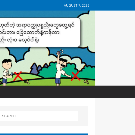
AUGUST 7, 2026