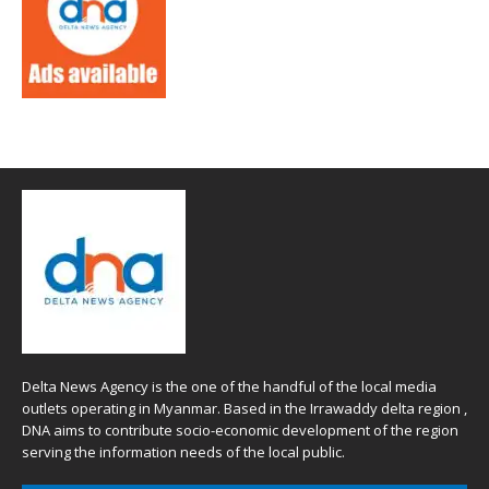
Delta News Agency is the one of the handful of the local media
outlets operating in Myanmar. Based in the Irrawaddy delta region ,
DNA aims to contribute socio-economic development of the region
serving the information needs of the local public.