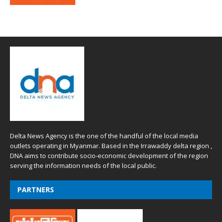
Delta News Agency is the one of the handful of the local media
outlets operating in Myanmar. Based in the Irrawaddy delta region ,
DNA aims to contribute socio-economic development of the region
serving the information needs of the local public.
PARTNERS