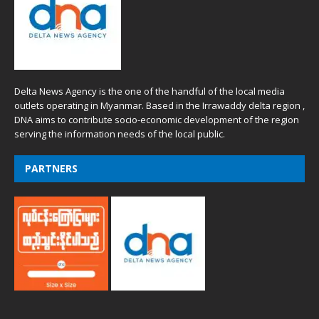
Delta News Agency is the one of the handful of the local media
outlets operating in Myanmar. Based in the Irrawaddy delta region ,
DNA aims to contribute socio-economic development of the region
serving the information needs of the local public.
PARTNERS