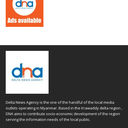
Delta News Agency is the one of the handful of the local media
outlets operating in Myanmar. Based in the Irrawaddy delta region ,
DNA aims to contribute socio-economic development of the region
serving the information needs of the local public.