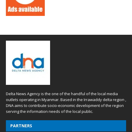
Delta News Agency is the one of the handful of the local media
outlets operating in Myanmar. Based in the Irrawaddy delta region ,
DNA aims to contribute socio-economic development of the region
serving the information needs of the local public.
PARTNERS